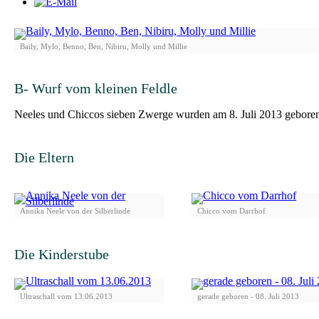
Baily, Mylo, Benno, Ben, Nibiru, Molly und Millie
B- Wurf vom kleinen Feldle
Neeles und Chiccos sieben Zwerge wurden am 8. Juli 2013 gebore
Die Eltern
Annika Neele von der Silberlinde
Chicco vom Darrhof
Die Kinde
rstube
Ultraschall vom 13.06.2013
gerade geboren - 08. Juli 2013