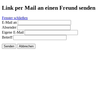
Link per Mail an einen Freund senden
Fenster schließen
E-Mail an
Absender
Eigene E-Mail
Betreff
Senden
Abbrechen